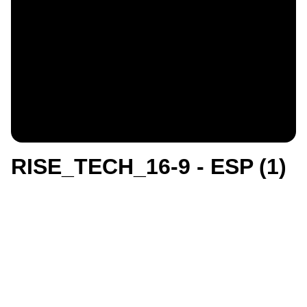
RISE_TECH_16-9 - ESP (1)