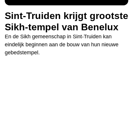
Sint-Truiden krijgt grootste
Sikh-tempel van Benelux
En de Sikh gemeenschap in Sint-Truiden kan
eindelijk beginnen aan de bouw van hun nieuwe
gebedstempel.