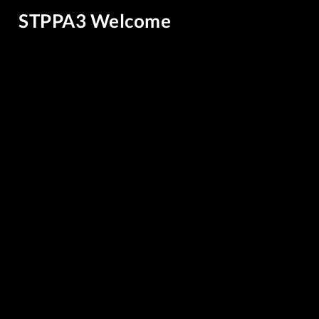
STPPA3 Welcome